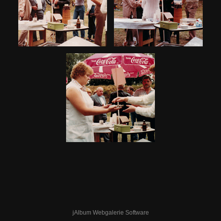
jAlbum Webgalerie Software