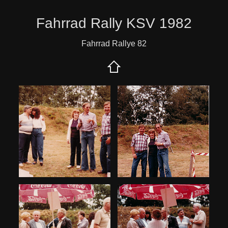
Fahrrad Rally KSV 1982
Fahrrad Rallye 82